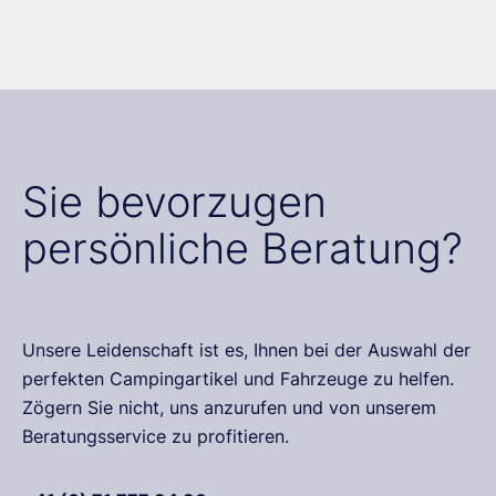
Sie bevorzugen
persönliche Beratung?
Unsere Leidenschaft ist es, Ihnen bei der Auswahl der
perfekten Campingartikel und Fahrzeuge zu helfen.
Zögern Sie nicht, uns anzurufen und von unserem
Beratungsservice zu profitieren.