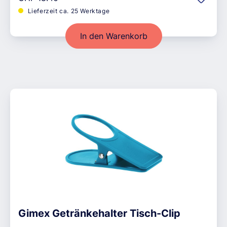
Lieferzeit ca. 25 Werktage
In den Warenkorb
Gimex Getränkehalter Tisch-Clip