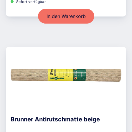
Sofort verfügbar
In den Warenkorb
Brunner Antirutschmatte beige