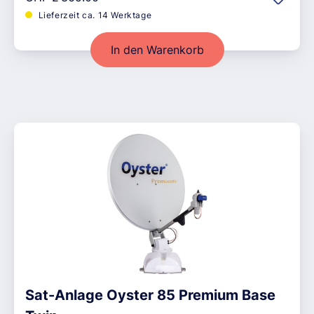
Lieferzeit ca. 14 Werktage
In den Warenkorb
Sat-Anlage Oyster 85 Premium Base