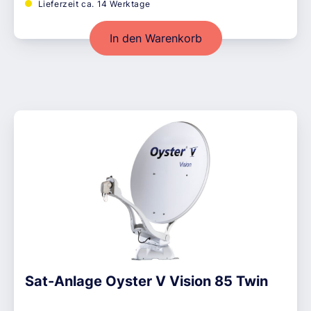
Lieferzeit ca. 14 Werktage
In den Warenkorb
Sat-Anlage Oyster V Vision 85 Twin