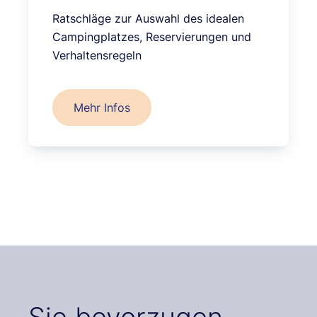
Ratschläge zur Auswahl des idealen
Campingplatzes, Reservierungen und
Verhaltensregeln
Mehr Infos