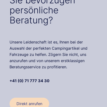
Sie bevorzugen
persönliche
Beratung?
Unsere Leidenschaft ist es, Ihnen bei der
Auswahl der perfekten Campingartikel und
Fahrzeuge zu helfen. Zögern Sie nicht, uns
anzurufen und von unserem erstklassigen
Beratungsservice zu profitieren.
+41 (0) 71 777 34 30
Direkt anrufen