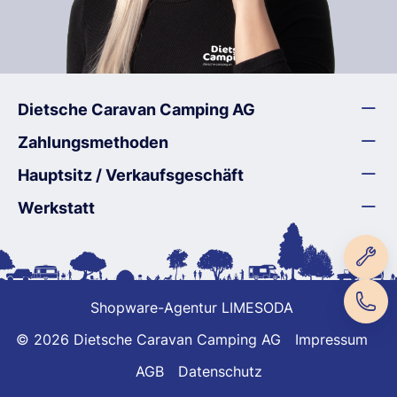
Dietsche Caravan Camping AG
Zahlungsmethoden
Hauptsitz / Verkaufsgeschäft
Werkstatt
Shopware-Agentur LIMESODA
© 2026 Dietsche Caravan Camping AG
Impressum
AGB
Datenschutz