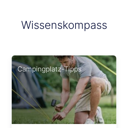
Wissenskompass
Campingplatz-Tipps