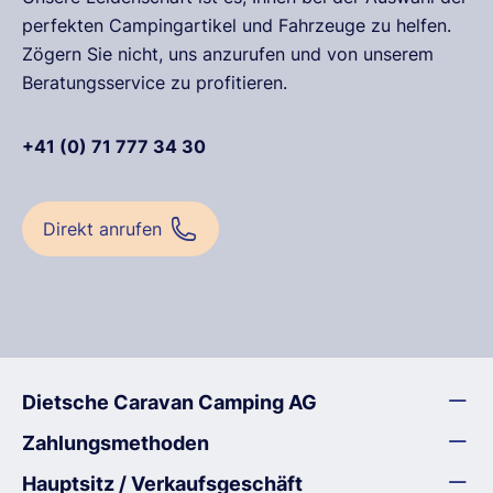
perfekten Campingartikel und Fahrzeuge zu helfen.
Zögern Sie nicht, uns anzurufen und von unserem
Beratungsservice zu profitieren.
+41 (0) 71 777 34 30
Direkt anrufen
Dietsche Caravan Camping AG
Zahlungsmethoden
Hauptsitz / Verkaufsgeschäft