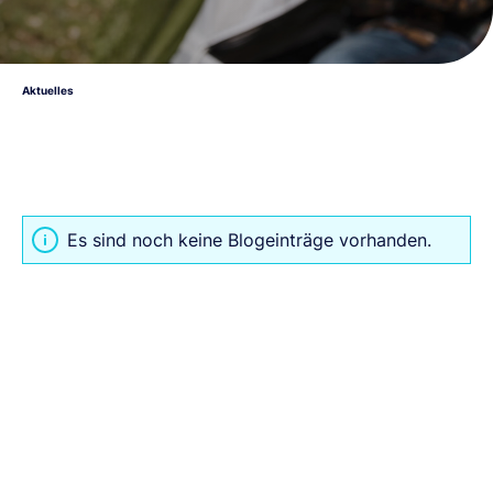
Aktuelles
Es sind noch keine Blogeinträge vorhanden.