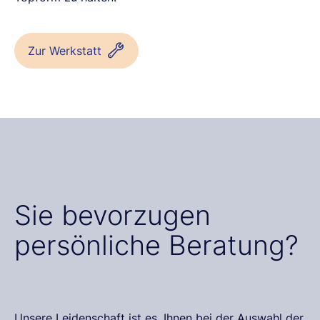
Zur Werkstatt
Sie bevorzugen
persönliche Beratung?
Unsere Leidenschaft ist es, Ihnen bei der Auswahl der