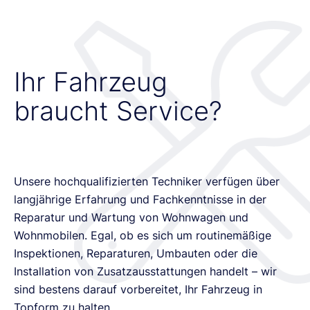
Ihr Fahrzeug
braucht Service?
Unsere hochqualifizierten Techniker verfügen über
langjährige Erfahrung und Fachkenntnisse in der
Reparatur und Wartung von Wohnwagen und
Wohnmobilen. Egal, ob es sich um routinemäßige
Inspektionen, Reparaturen, Umbauten oder die
Installation von Zusatzausstattungen handelt – wir
sind bestens darauf vorbereitet, Ihr Fahrzeug in
Topform zu halten.