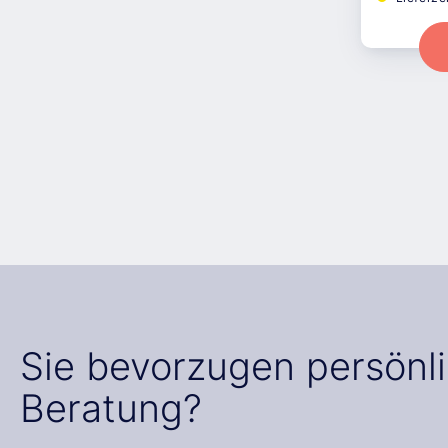
Sie bevorzugen persönl
Beratung?