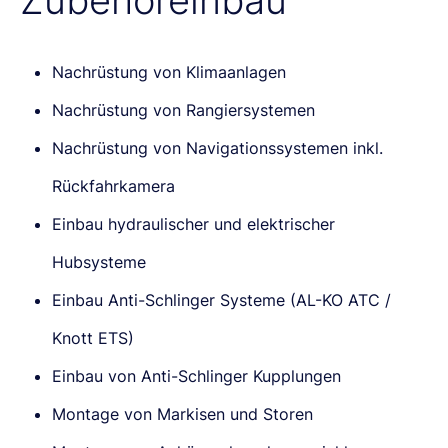
Zubehöreinbau
Nachrüstung von Klimaanlagen
Nachrüstung von Rangiersystemen
Nachrüstung von Navigationssystemen inkl.
Rückfahrkamera
Einbau hydraulischer und elektrischer
Hubsysteme
Einbau Anti-Schlinger Systeme (AL-KO ATC /
Knott ETS)
Einbau von Anti-Schlinger Kupplungen
Montage von Markisen und Storen