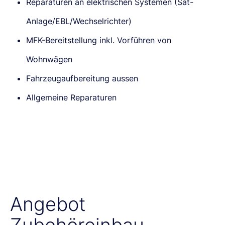
Reparaturen an elektrischen Systemen (Sat-
Anlage/EBL/Wechselrichter)
MFK-Bereitstellung inkl. Vorführen von
Wohnwägen
Fahrzeugaufbereitung aussen
Allgemeine Reparaturen
Angebot