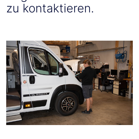
zu kontaktieren.