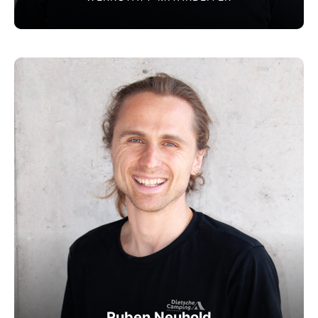
Ruben Neuhold