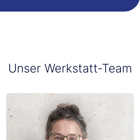
Unser Werkstatt-Team