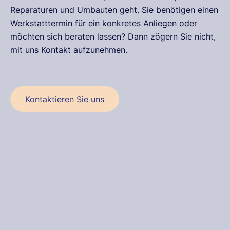
Reparaturen und Umbauten geht. Sie benötigen einen
Werkstatttermin für ein konkretes Anliegen oder
möchten sich beraten lassen? Dann zögern Sie nicht,
mit uns Kontakt aufzunehmen.
Kontaktieren Sie uns