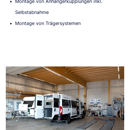
Montage von Anhängerkupplungen inkl.
Selbstabnahme
Montage von Trägersystemen