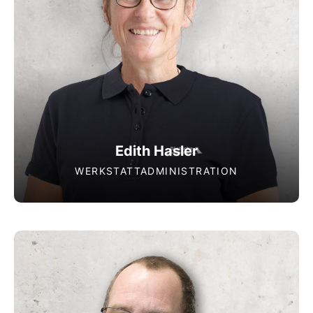
Edith Hasler
WERKSTATTADMINISTRATION