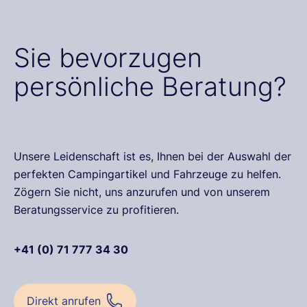
Sie bevorzugen
persönliche Beratung?
Unsere Leidenschaft ist es, Ihnen bei der Auswahl der
perfekten Campingartikel und Fahrzeuge zu helfen.
Zögern Sie nicht, uns anzurufen und von unserem
Beratungsservice zu profitieren.
+41 (0) 71 777 34 30
Direkt anrufen