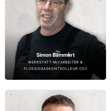
Simon Bammert
WERKSTATT-MITARBEITER &
FLÜSSIGGASKONTROLLEUR CSV