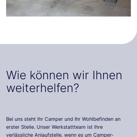
Wie können wir Ihnen
weiterhelfen?
Bei uns steht Ihr Camper und Ihr Wohlbefinden an
erster Stelle. Unser Werkstattteam ist Ihre
verlässliche Anlaufstelle, wenn es um Camper-