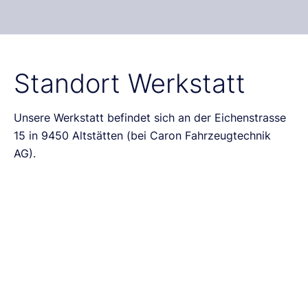
Standort Werkstatt
Unsere Werkstatt befindet sich an der Eichenstrasse 
15 in 9450 Altstätten (bei Caron Fahrzeugtechnik 
AG).