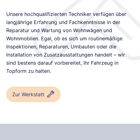
Unsere hochqualifizierten Techniker verfügen über
langjährige Erfahrung und Fachkenntnisse in der
Reparatur und Wartung von Wohnwägen und
Wohnmobilen. Egal, ob es sich um routinemäßige
Inspektionen, Reparaturen, Umbauten oder die
Installation von Zusatzausstattungen handelt – wir
sind bestens darauf vorbereitet, Ihr Fahrzeug in
Topform zu halten.
Zur Werkstatt