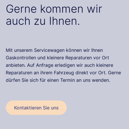
Gerne kommen wir
auch zu Ihnen.
Mit unserem Servicewagen können wir Ihnen
Gaskontrollen und kleinere Reparaturen vor Ort
anbieten. Auf Anfrage erledigen wir auch kleinere
Reparaturen an ihrem Fahrzeug direkt vor Ort. Gerne
dürfen Sie sich für einen Termin an uns wenden.
Kontaktieren Sie uns