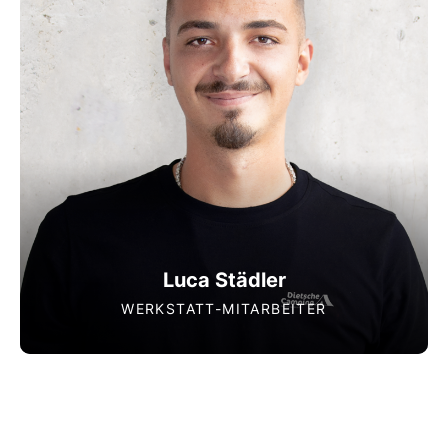
Luca Städler
WERKSTATT-MITARBEITER