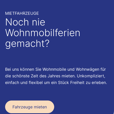
MIETFAHRZEUGE
Noch nie
Wohnmobilferien
gemacht?
Bei uns können Sie Wohnmobile und Wohnwägen für
die schönste Zeit des Jahres mieten. Unkompliziert,
einfach und flexibel um ein Stück Freiheit zu erleben.
Fahrzeuge mieten