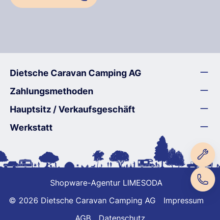
Dietsche Caravan Camping AG
Zahlungsmethoden
Hauptsitz / Verkaufsgeschäft
Werkstatt
Shopware-Agentur LIMESODA
© 2026 Dietsche Caravan Camping AG
Impressum
AGB
Datenschutz