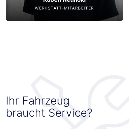
WERKSTATT-MITARBEITER
Ihr Fahrzeug
braucht Service?