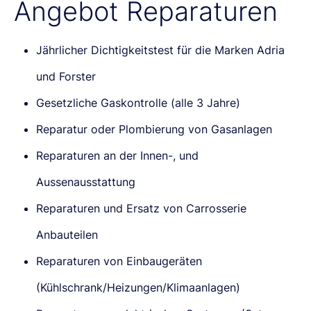
Angebot Reparaturen
Jährlicher Dichtigkeitstest für die Marken Adria
und Forster
Gesetzliche Gaskontrolle (alle 3 Jahre)
Reparatur oder Plombierung von Gasanlagen
Reparaturen an der Innen-, und
Aussenausstattung
Reparaturen und Ersatz von Carrosserie
Anbauteilen
Reparaturen von Einbaugeräten
(Kühlschrank/Heizungen/Klimaanlagen)