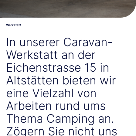
Werkstatt
In unserer Caravan-
Werkstatt an der
Eichenstrasse 15 in
Altstätten bieten wir
eine Vielzahl von
Arbeiten rund ums
Thema Camping an.
Zögern Sie nicht uns