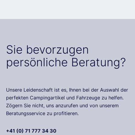
Sie bevorzugen
persönliche Beratung?
Unsere Leidenschaft ist es, Ihnen bei der Auswahl der
perfekten Campingartikel und Fahrzeuge zu helfen.
Zögern Sie nicht, uns anzurufen und von unserem
Beratungsservice zu profitieren.
+41 (0) 71 777 34 30