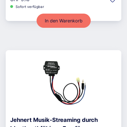
Sofort verfügbar
In den Warenkorb
Jehnert Musik-Streaming durch