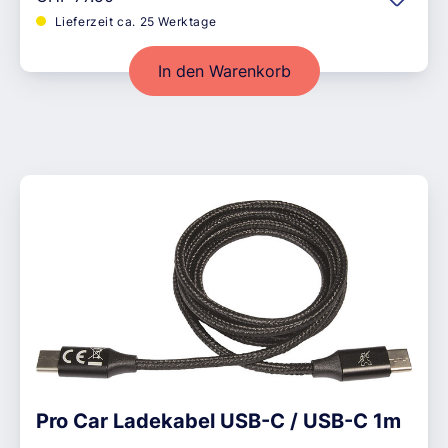
Lieferzeit ca. 25 Werktage
In den Warenkorb
Pro Car Ladekabel USB-C / USB-C 1m