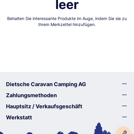
leer
Behalten Sie interessante Produkte im Auge, indem Sie sie zu
Ihrem Merkzettel hinzufügen.
Dietsche Caravan Camping AG
Zahlungsmethoden
Hauptsitz / Verkaufsgeschäft
Werkstatt