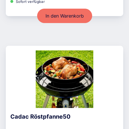
Sofort verfügbar
In den Warenkorb
Cadac Röstpfanne50