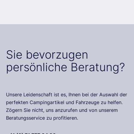
Sie bevorzugen
persönliche Beratung?
Unsere Leidenschaft ist es, Ihnen bei der Auswahl der
perfekten Campingartikel und Fahrzeuge zu helfen.
Zögern Sie nicht, uns anzurufen und von unserem
Beratungsservice zu profitieren.