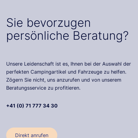
Sie bevorzugen
persönliche Beratung?
Unsere Leidenschaft ist es, Ihnen bei der Auswahl der
perfekten Campingartikel und Fahrzeuge zu helfen.
Zögern Sie nicht, uns anzurufen und von unserem
Beratungsservice zu profitieren.
+41 (0) 71 777 34 30
Direkt anrufen