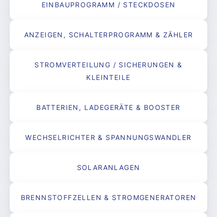
EINBAUPROGRAMM / STECKDOSEN
ANZEIGEN, SCHALTERPROGRAMM & ZÄHLER
STROMVERTEILUNG / SICHERUNGEN &
KLEINTEILE
BATTERIEN, LADEGERÄTE & BOOSTER
WECHSELRICHTER & SPANNUNGSWANDLER
SOLARANLAGEN
BRENNSTOFFZELLEN & STROMGENERATOREN