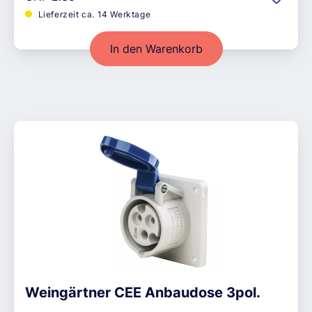
Lieferzeit ca. 14 Werktage
In den Warenkorb
Weingärtner CEE Anbaudose 3pol.