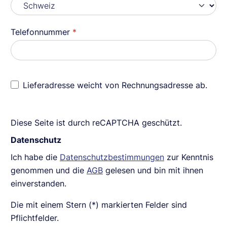
Telefonnummer
*
Lieferadresse weicht von Rechnungsadresse ab.
Diese Seite ist durch reCAPTCHA geschützt.
Datenschutz
Ich habe die
Datenschutzbestimmungen
zur Kenntnis
genommen und die
AGB
gelesen und bin mit ihnen
einverstanden.
Die mit einem Stern (*) markierten Felder sind
Pflichtfelder.