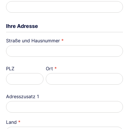
Ihre Adresse
Straße und Hausnummer
*
PLZ
Ort
*
Adresszusatz 1
Land
*