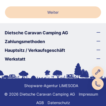
Weiter
Dietsche Caravan Camping AG
Zahlungsmethoden
Hauptsitz / Verkaufsgeschäft
Werkstatt
Shopware-Agentur LIMESODA
© 2026 Dietsche Caravan Camping AG
Impressum
AGB
Datenschutz