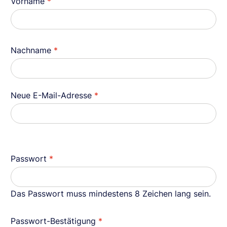
Vorname
*
Nachname
*
Neue E-Mail-Adresse
*
Passwort
*
Das Passwort muss mindestens 8 Zeichen lang sein.
Passwort-Bestätigung
*