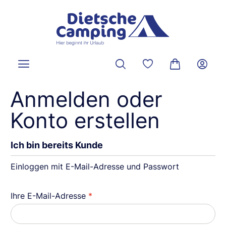
alt springen
Du hast 0 Produkte a
Warenkorb ent
Anmelden oder
Konto erstellen
Ich bin bereits Kunde
Einloggen mit E-Mail-Adresse und Passwort
Ihre E-Mail-Adresse
*