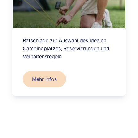
Ratschläge zur Auswahl des idealen
Campingplatzes, Reservierungen und
Verhaltensregeln
Mehr Infos