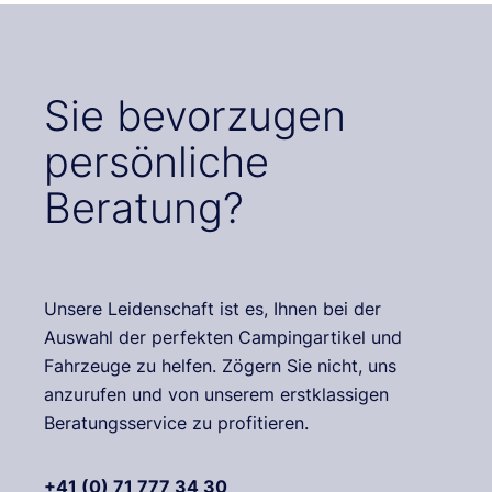
Sie bevorzugen
persönliche
Beratung?
Unsere Leidenschaft ist es, Ihnen bei der
Auswahl der perfekten Campingartikel und
Fahrzeuge zu helfen. Zögern Sie nicht, uns
anzurufen und von unserem erstklassigen
Beratungsservice zu profitieren.
+41 (0) 71 777 34 30