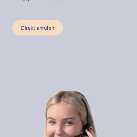
Direkt anrufen