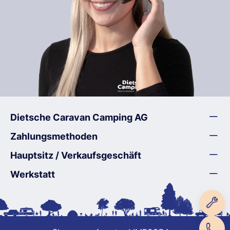
Dietsche Caravan Camping AG
Zahlungsmethoden
Hauptsitz / Verkaufsgeschäft
Werkstatt