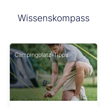
Wissenskompass
Campingplatz-Tipps