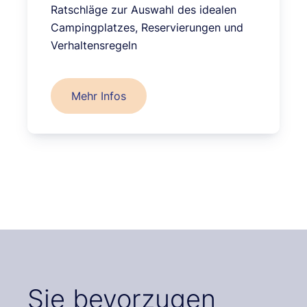
Ratschläge zur Auswahl des idealen
Campingplatzes, Reservierungen und
Verhaltensregeln
Mehr Infos
Sie bevorzugen