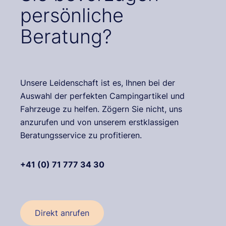
persönliche
Beratung?
Unsere Leidenschaft ist es, Ihnen bei der
Auswahl der perfekten Campingartikel und
Fahrzeuge zu helfen. Zögern Sie nicht, uns
anzurufen und von unserem erstklassigen
Beratungsservice zu profitieren.
+41 (0) 71 777 34 30
Direkt anrufen