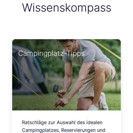
Wissenskompass
Campingplatz-Tipps
Ratschläge zur Auswahl des idealen
Campingplatzes, Reservierungen und