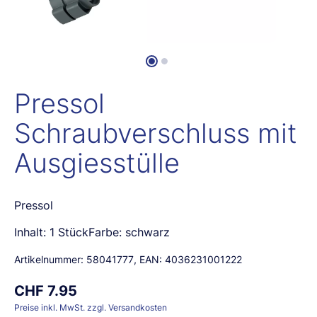
Pressol
Schraubverschluss mit
Ausgiesstülle
Pressol
Inhalt: 1 StückFarbe: schwarz
Artikelnummer:
58041777
, EAN:
4036231001222
CHF 7.95
Preise inkl. MwSt. zzgl. Versandkosten