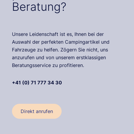
Beratung?
Unsere Leidenschaft ist es, Ihnen bei der
Auswahl der perfekten Campingartikel und
Fahrzeuge zu helfen. Zögern Sie nicht, uns
anzurufen und von unserem erstklassigen
Beratungsservice zu profitieren.
+41 (0) 71 777 34 30
Direkt anrufen