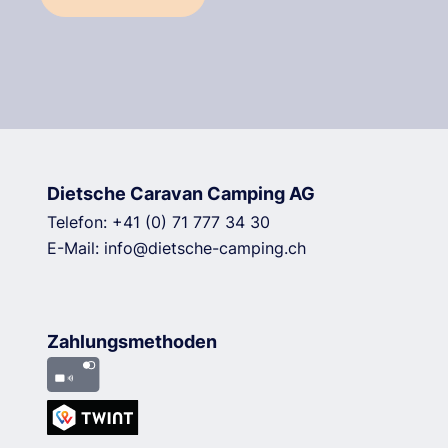
Dietsche Caravan Camping AG
Telefon:
+41 (0) 71 777 34 30
E-Mail:
info@dietsche-camping.ch
Zahlungsmethoden