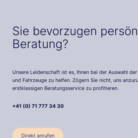
Sie bevorzugen persön
Beratung?
Unsere Leidenschaft ist es, Ihnen bei der Auswahl de
und Fahrzeuge zu helfen. Zögern Sie nicht, uns anzu
erstklassigen Beratungsservice zu profitieren.
+41 (0) 71 777 34 30
Direkt anrufen