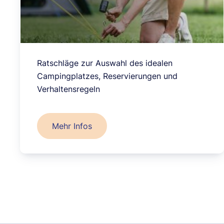
Ratschläge zur Auswahl des idealen
Campingplatzes, Reservierungen und
Verhaltensregeln
Mehr Infos