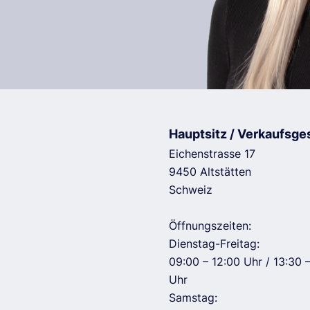
Hauptsitz / Verkaufsge
Eichenstrasse 17
9450 Altstätten
Schweiz
Öffnungszeiten:
Dienstag-Freitag:
09:00 – 12:00 Uhr / 13:30 
Uhr
Samstag: