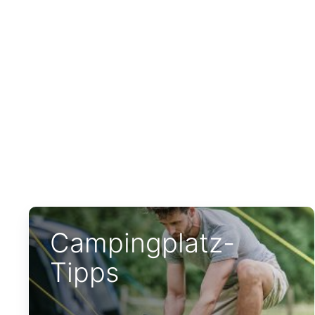
Campingplatz-
Tipps