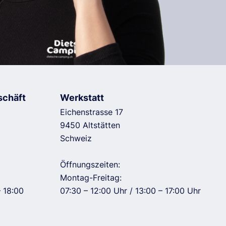
schäft
Werkstatt
Eichenstrasse 17
9450 Altstätten
Schweiz
Öffnungszeiten:
Montag-Freitag:
– 18:00
07:30 – 12:00 Uhr / 13:00 – 17:00 Uhr