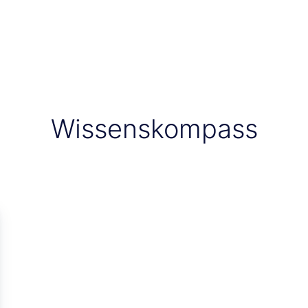
Wissenskompass