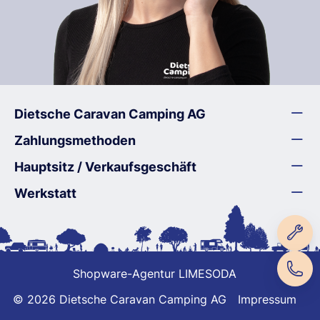
Dietsche Caravan Camping AG
Zahlungsmethoden
Hauptsitz / Verkaufsgeschäft
Werkstatt
Shopware-Agentur LIMESODA
© 2026 Dietsche Caravan Camping AG
Impressum