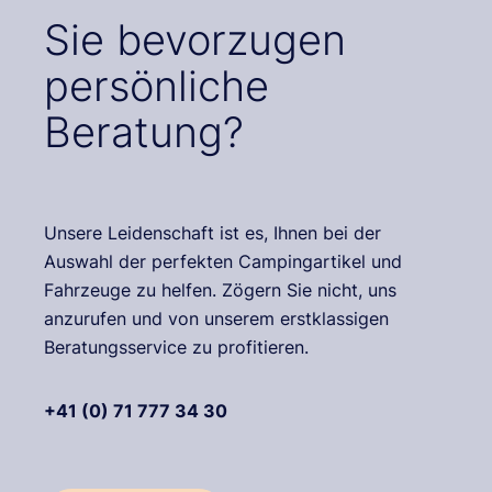
Sie bevorzugen
persönliche
Beratung?
Unsere Leidenschaft ist es, Ihnen bei der
Auswahl der perfekten Campingartikel und
Fahrzeuge zu helfen. Zögern Sie nicht, uns
anzurufen und von unserem erstklassigen
Beratungsservice zu profitieren.
+41 (0) 71 777 34 30