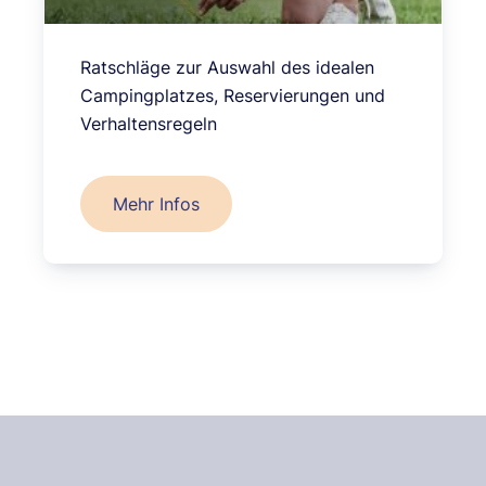
Ratschläge zur Auswahl des idealen
Campingplatzes, Reservierungen und
Verhaltensregeln
Mehr Infos