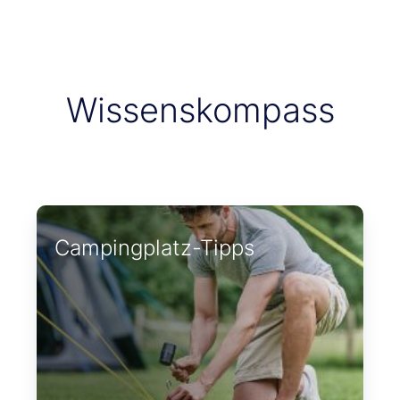
Wissenskompass
Campingplatz-Tipps