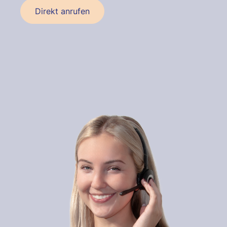
Direkt anrufen