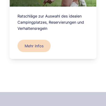
Ratschläge zur Auswahl des idealen
Campingplatzes, Reservierungen und
Verhaltensregeln
Mehr Infos