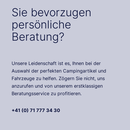
Sie bevorzugen
persönliche
Beratung?
Unsere Leidenschaft ist es, Ihnen bei der
Auswahl der perfekten Campingartikel und
Fahrzeuge zu helfen. Zögern Sie nicht, uns
anzurufen und von unserem erstklassigen
Beratungsservice zu profitieren.
+41 (0) 71 777 34 30