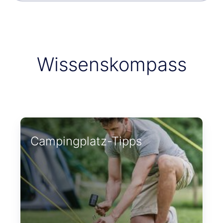
Wissenskompass
Campingplatz-Tipps