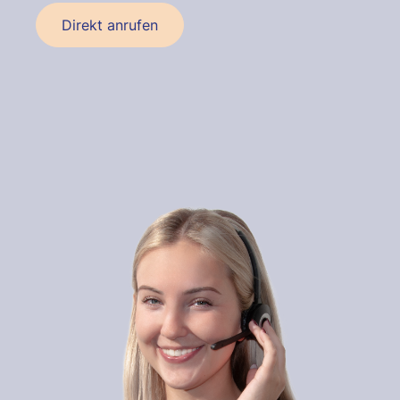
Direkt anrufen