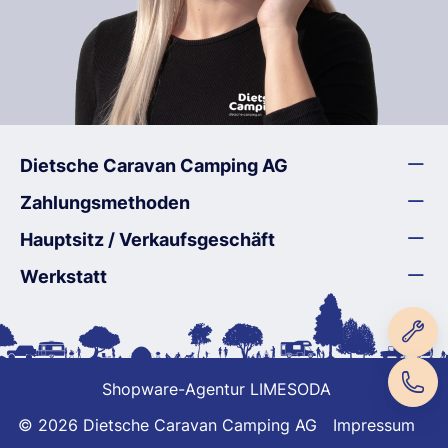
Dietsche Caravan Camping AG
Zahlungsmethoden
Hauptsitz / Verkaufsgeschäft
Werkstatt
Shopware-Agentur LIMESODA
© 2026 Dietsche Caravan Camping AG
Impressum