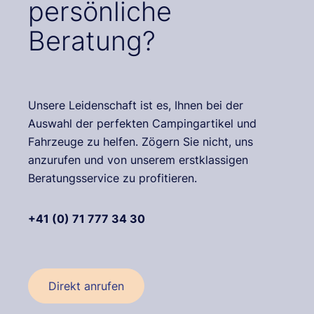
persönliche
Beratung?
Unsere Leidenschaft ist es, Ihnen bei der
Auswahl der perfekten Campingartikel und
Fahrzeuge zu helfen. Zögern Sie nicht, uns
anzurufen und von unserem erstklassigen
Beratungsservice zu profitieren.
+41 (0) 71 777 34 30
Direkt anrufen