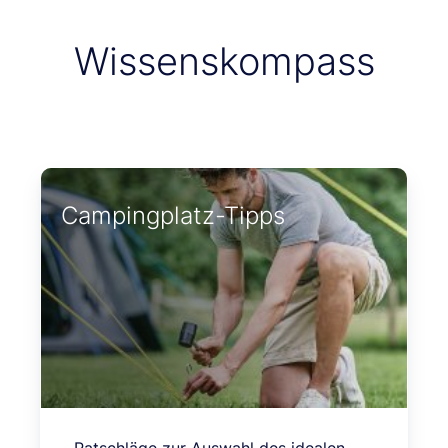
Wissenskompass
Campingplatz-Tipps