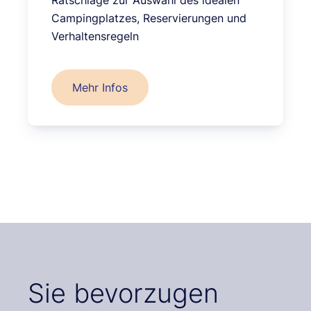
Ratschläge zur Auswahl des idealen
Campingplatzes, Reservierungen und
Verhaltensregeln
Mehr Infos
Sie bevorzugen