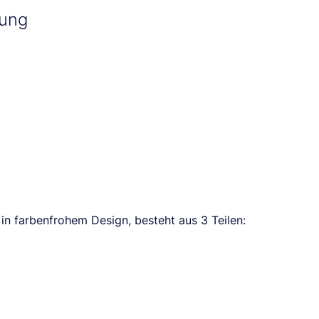
bung
in farbenfrohem Design, besteht aus 3 Teilen: