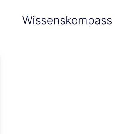
Wissenskompass