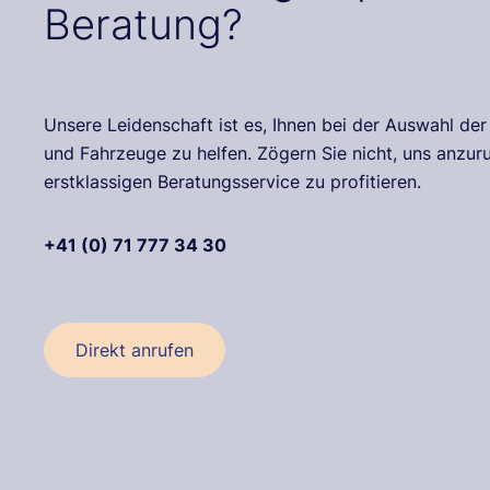
Beratung?
Unsere Leidenschaft ist es, Ihnen bei der Auswahl de
und Fahrzeuge zu helfen. Zögern Sie nicht, uns anzu
erstklassigen Beratungsservice zu profitieren.
+41 (0) 71 777 34 30
Direkt anrufen