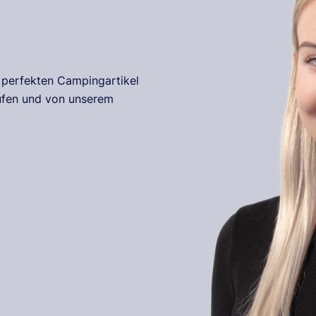
r perfekten Campingartikel
rufen und von unserem