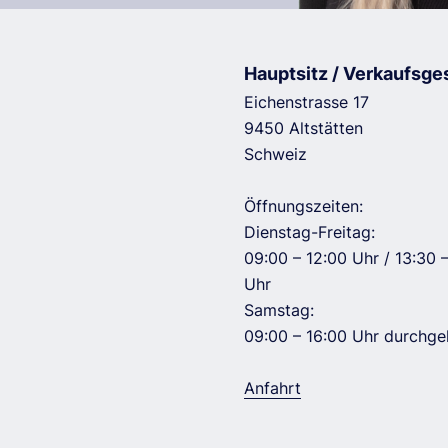
Hauptsitz / Verkaufsge
Eichenstrasse 17
9450 Altstätten
Schweiz
Öffnungszeiten:
Dienstag-Freitag:
09:00 – 12:00 Uhr / 13:30 
Uhr
Samstag:
09:00 – 16:00 Uhr durchg
Anfahrt