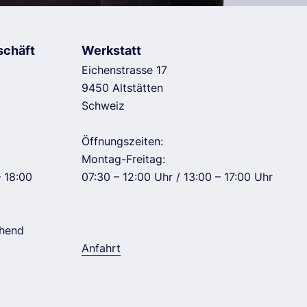
schäft
Werkstatt
Eichenstrasse 17
9450 Altstätten
Schweiz
Öffnungszeiten:
Montag-Freitag:
– 18:00
07:30 – 12:00 Uhr / 13:00 – 17:00 Uhr
ehend
Anfahrt