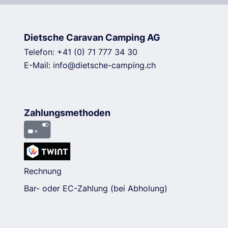
Dietsche Caravan Camping AG
Telefon:
+41 (0) 71 777 34 30
E-Mail:
info@dietsche-camping.ch
Zahlungsmethoden
Rechnung
Bar- oder EC-Zahlung (bei Abholung)