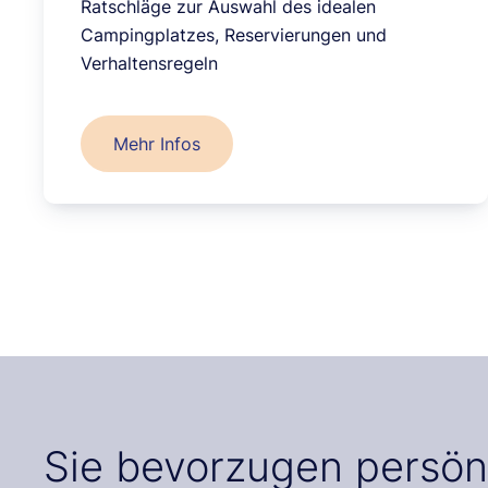
Ratschläge zur Auswahl des idealen
Campingplatzes, Reservierungen und
Verhaltensregeln
Mehr Infos
Sie bevorzugen persön