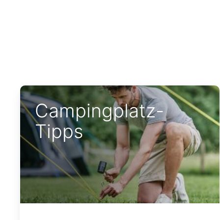
Campingplatz-
Tipps