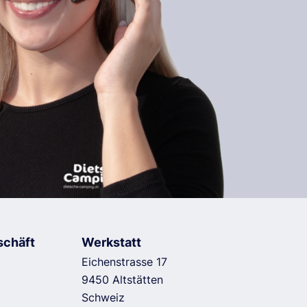
schäft
Werkstatt
Eichenstrasse 17
9450 Altstätten
Schweiz