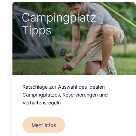
Campingplatz-
Tipps
Ratschläge zur Auswahl des idealen
Campingplatzes, Reservierungen und
Verhaltensregeln
Mehr Infos