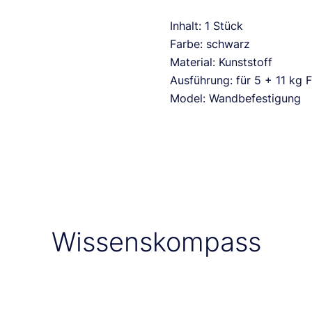
Inhalt: 1 Stück
Farbe: schwarz
Material: Kunststoff
Ausführung: für 5 + 11 kg 
Model: Wandbefestigung
Wissenskompass