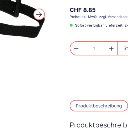
CHF 8.85
Preise inkl. MwSt. zzgl. Versandkos
Sofort verfügbar, Lieferzeit: 
Produkt Anzahl: G
St
Produktbeschreibung
Produktbeschrei