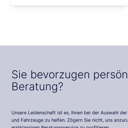
Sie bevorzugen persön
Beratung?
Unsere Leidenschaft ist es, Ihnen bei der Auswahl de
und Fahrzeuge zu helfen. Zögern Sie nicht, uns anzu
erstklassigen Beratungsservice zu profitieren.