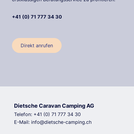
+41 (0) 71 777 34 30
Direkt anrufen
Dietsche Caravan Camping AG
Telefon:
+41 (0) 71 777 34 30
E-Mail:
info@dietsche-camping.ch