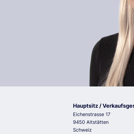
Hauptsitz / Verkaufsge
Eichenstrasse 17
9450 Altstätten
Schweiz