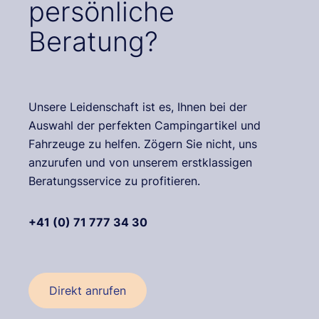
persönliche
Beratung?
Unsere Leidenschaft ist es, Ihnen bei der
Auswahl der perfekten Campingartikel und
Fahrzeuge zu helfen. Zögern Sie nicht, uns
anzurufen und von unserem erstklassigen
Beratungsservice zu profitieren.
+41 (0) 71 777 34 30
Direkt anrufen