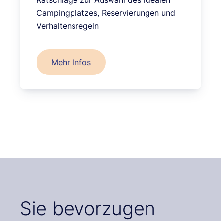
Ratschläge zur Auswahl des idealen
Campingplatzes, Reservierungen und
Verhaltensregeln
Mehr Infos
Sie bevorzugen