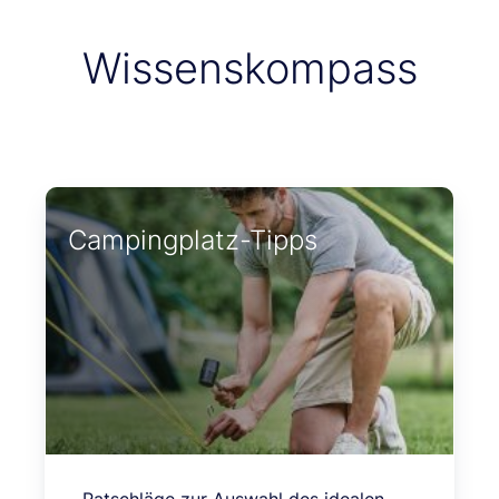
Wissenskompass
Campingplatz-Tipps