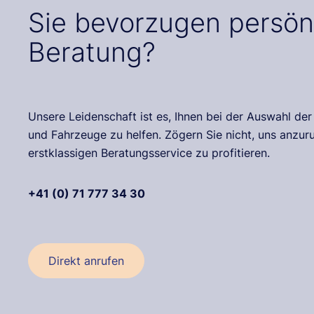
Sie bevorzugen persön
Beratung?
Unsere Leidenschaft ist es, Ihnen bei der Auswahl de
und Fahrzeuge zu helfen. Zögern Sie nicht, uns anzu
erstklassigen Beratungsservice zu profitieren.
+41 (0) 71 777 34 30
Direkt anrufen