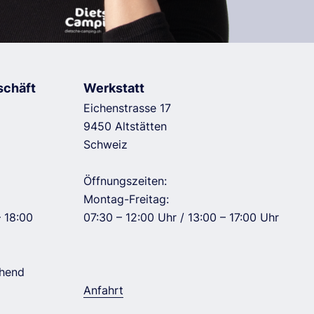
schäft
Werkstatt
Eichenstrasse 17
9450 Altstätten
Schweiz
Öffnungszeiten:
Montag-Freitag:
– 18:00
07:30 – 12:00 Uhr / 13:00 – 17:00 Uhr
ehend
Anfahrt