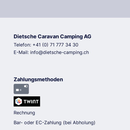
Dietsche Caravan Camping AG
Telefon:
+41 (0) 71 777 34 30
E-Mail:
info@dietsche-camping.ch
Zahlungsmethoden
Rechnung
Bar- oder EC-Zahlung (bei Abholung)