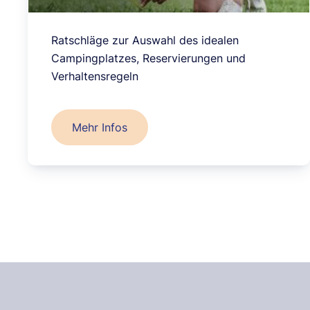
Ratschläge zur Auswahl des idealen
Campingplatzes, Reservierungen und
Verhaltensregeln
Mehr Infos