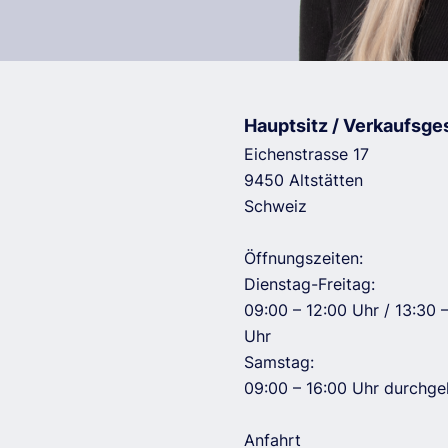
Hauptsitz / Verkaufsge
Eichenstrasse 17
9450 Altstätten
Schweiz
Öffnungszeiten:
Dienstag-Freitag:
09:00 – 12:00 Uhr / 13:30 
Uhr
Samstag:
09:00 – 16:00 Uhr durchg
Anfahrt