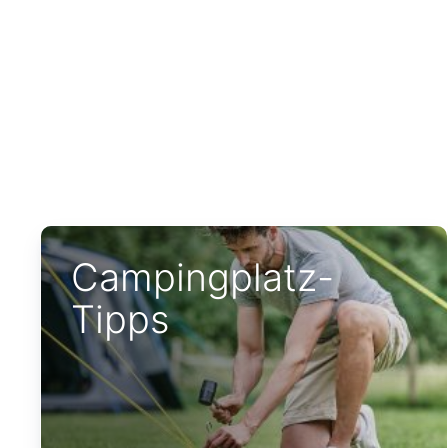
Campingplatz-
Tipps