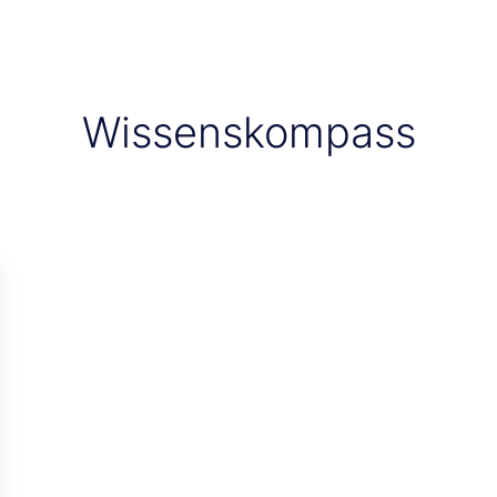
Wissenskompass