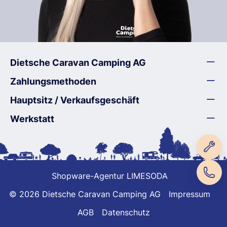
Dietsche Caravan Camping AG
Zahlungsmethoden
Hauptsitz / Verkaufsgeschäft
Werkstatt
Shopware-Agentur LIMESODA
© 2026 Dietsche Caravan Camping AG
Impressum
AGB
Datenschutz