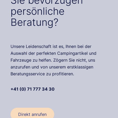
Sie bevorzugen
persönliche
Beratung?
Unsere Leidenschaft ist es, Ihnen bei der
Auswahl der perfekten Campingartikel und
Fahrzeuge zu helfen. Zögern Sie nicht, uns
anzurufen und von unserem erstklassigen
Beratungsservice zu profitieren.
+41 (0) 71 777 34 30
Direkt anrufen