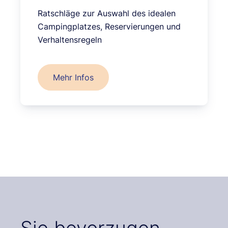
Ratschläge zur Auswahl des idealen
Campingplatzes, Reservierungen und
Verhaltensregeln
Mehr Infos