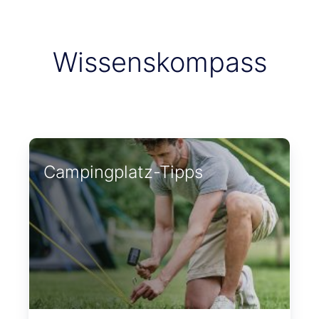
Wissenskompass
Campingplatz-Tipps