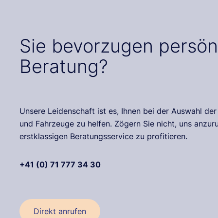
Sie bevorzugen persön
Beratung?
Unsere Leidenschaft ist es, Ihnen bei der Auswahl de
und Fahrzeuge zu helfen. Zögern Sie nicht, uns anzu
erstklassigen Beratungsservice zu profitieren.
+41 (0) 71 777 34 30
Direkt anrufen