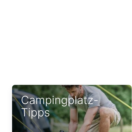
Campingplatz-
Tipps