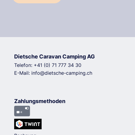
Dietsche Caravan Camping AG
Telefon:
+41 (0) 71 777 34 30
E-Mail:
info@dietsche-camping.ch
Zahlungsmethoden