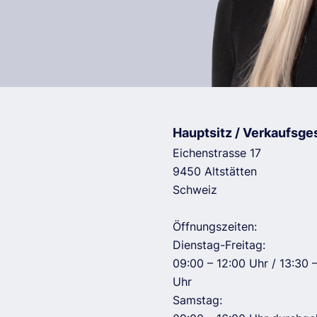
Hauptsitz / Verkaufsge
Eichenstrasse 17
9450 Altstätten
Schweiz
Öffnungszeiten:
Dienstag-Freitag:
09:00 – 12:00 Uhr / 13:30 
Uhr
Samstag: