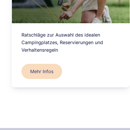
Ratschläge zur Auswahl des idealen
Campingplatzes, Reservierungen und
Verhaltensregeln
Mehr Infos