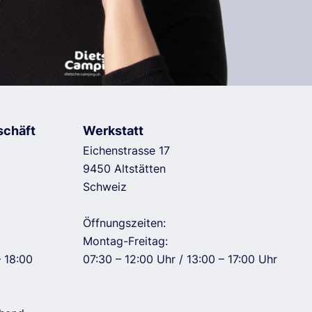
schäft
Werkstatt
Eichenstrasse 17
9450 Altstätten
Schweiz
Öffnungszeiten:
Montag-Freitag:
– 18:00
07:30 – 12:00 Uhr / 13:00 – 17:00 Uhr