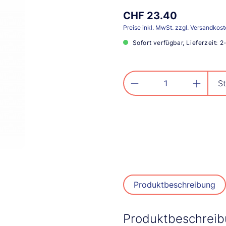
CHF 23.40
Preise inkl. MwSt. zzgl. Versandkos
Sofort verfügbar, Lieferzeit: 
Produkt Anzahl: G
St
Produktbeschreibung
Produktbeschrei