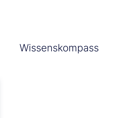
Wissenskompass