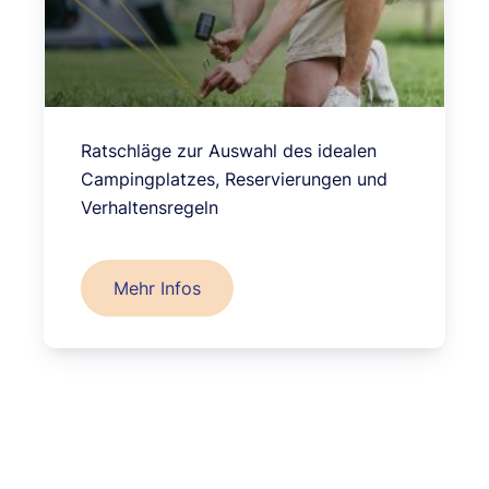
Ratschläge zur Auswahl des idealen
Campingplatzes, Reservierungen und
Verhaltensregeln
Mehr Infos