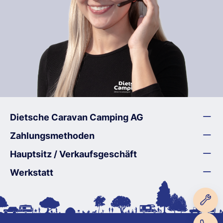
Dietsche Caravan Camping AG
Zahlungsmethoden
Hauptsitz / Verkaufsgeschäft
Werkstatt