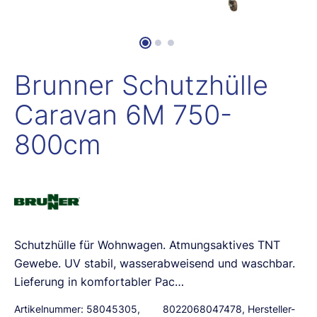
Brunner Schutzhülle
Caravan 6M 750-
800cm
Schutzhülle für Wohnwagen. Atmungsaktives TNT
Gewebe. UV stabil, wasserabweisend und waschbar.
Lieferung in komfortabler Pac…
Artikelnummer:
58045305
,
8022068047478
, Hersteller-