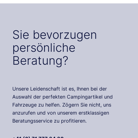
Sie bevorzugen
persönliche
Beratung?
Unsere Leidenschaft ist es, Ihnen bei der
Auswahl der perfekten Campingartikel und
Fahrzeuge zu helfen. Zögern Sie nicht, uns
anzurufen und von unserem erstklassigen
Beratungsservice zu profitieren.