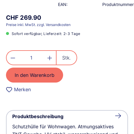
EAN:
Produktnummer
CHF 269.90
Preise inkl. MwSt. zzgl. Versandkosten
Sofort verfügbar, Lieferzeit: 2-3 Tage
Produkt Anzahl: Gib den gewünschten
Stk.
In den Warenkorb
Merken
Produktbeschreibung
Schutzhülle für Wohnwagen. Atmungsaktives