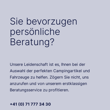
Sie bevorzugen
persönliche
Beratung?
Unsere Leidenschaft ist es, Ihnen bei der
Auswahl der perfekten Campingartikel und
Fahrzeuge zu helfen. Zögern Sie nicht, uns
anzurufen und von unserem erstklassigen
Beratungsservice zu profitieren.
+41 (0) 71 777 34 30