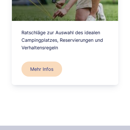
Ratschläge zur Auswahl des idealen
Campingplatzes, Reservierungen und
Verhaltensregeln
Mehr Infos