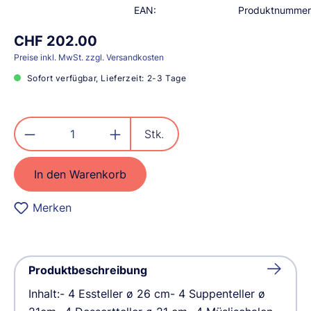
EAN:
Produktnummer
CHF 202.00
Preise inkl. MwSt. zzgl. Versandkosten
Sofort verfügbar, Lieferzeit: 2-3 Tage
Produkt Anzahl: Gib den gewünschten
Stk.
In den Warenkorb
Merken
Produktbeschreibung
Inhalt:- 4 Essteller ø 26 cm- 4 Suppenteller ø