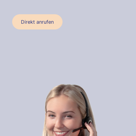
Direkt anrufen