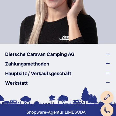
Dietsche Caravan Camping AG
Zahlungsmethoden
Hauptsitz / Verkaufsgeschäft
Werkstatt
Shopware-Agentur LIMESODA