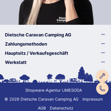
Dietsche Caravan Camping AG
Zahlungsmethoden
Hauptsitz / Verkaufsgeschäft
Werkstatt
Shopware-Agentur LIMESODA
© 2026 Dietsche Caravan Camping AG
Impressum
AGB
Datenschutz