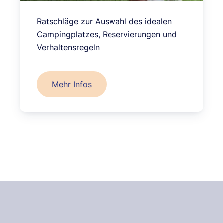
Ratschläge zur Auswahl des idealen
Campingplatzes, Reservierungen und
Verhaltensregeln
Mehr Infos