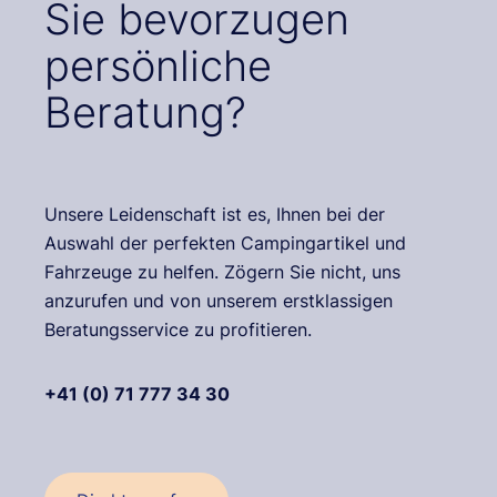
Sie bevorzugen
persönliche
Beratung?
Unsere Leidenschaft ist es, Ihnen bei der
Auswahl der perfekten Campingartikel und
Fahrzeuge zu helfen. Zögern Sie nicht, uns
anzurufen und von unserem erstklassigen
Beratungsservice zu profitieren.
+41 (0) 71 777 34 30