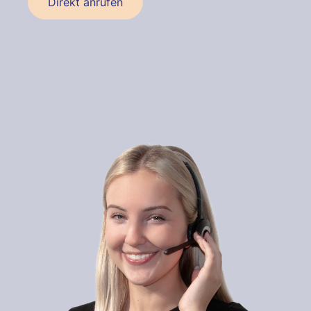
Direkt anrufen