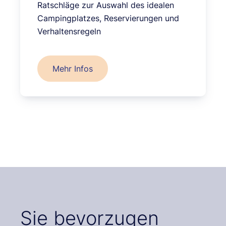
Ratschläge zur Auswahl des idealen
Campingplatzes, Reservierungen und
Verhaltensregeln
Mehr Infos
Sie bevorzugen