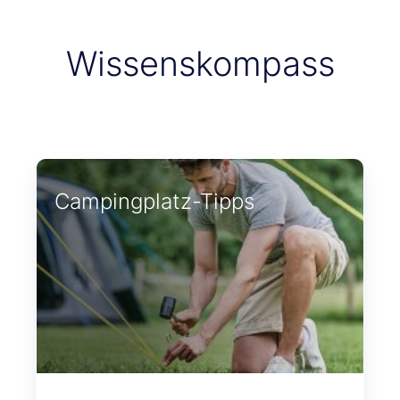
Wissenskompass
Campingplatz-Tipps