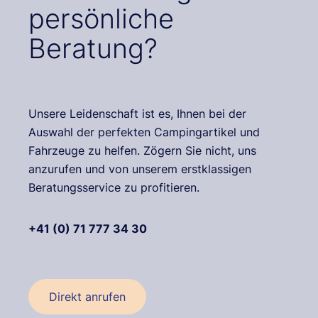
persönliche
Beratung?
Unsere Leidenschaft ist es, Ihnen bei der
Auswahl der perfekten Campingartikel und
Fahrzeuge zu helfen. Zögern Sie nicht, uns
anzurufen und von unserem erstklassigen
Beratungsservice zu profitieren.
+41 (0) 71 777 34 30
Direkt anrufen