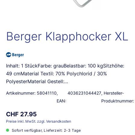
Berger Klapphocker XL
Inhalt: 1 StückFarbe: grauBelastbar: 100 kgSitzhöhe:
49 cmMaterial Textil: 70% Polychlorid / 30%
PolyesterMaterial Gestell:…
Artikelnummer:
58041110
,
4036231044427
, Hersteller-
EAN:
Produktnummer:
CHF 27.95
Preise inkl. MwSt. zzgl. Versandkosten
Sofort verfügbar, Lieferzeit: 2-3 Tage